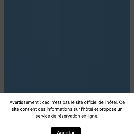
Avertissement : ceci n'est pas le site officiel de l'hôtel. Ce
site contient des informations sur l'hôtel et propose un
service de réservation en ligne.
Aceptar