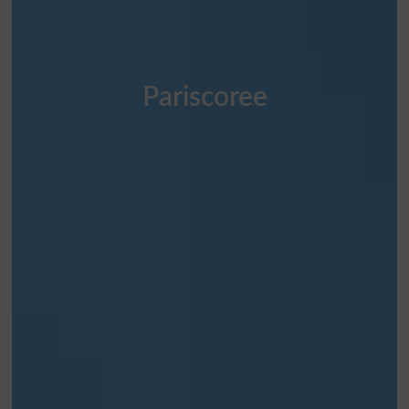
Pariscoree