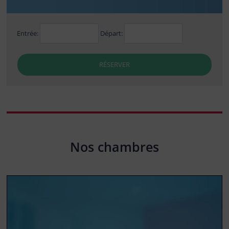
Entrée:
Départ:
RÉSERVER
Nos chambres