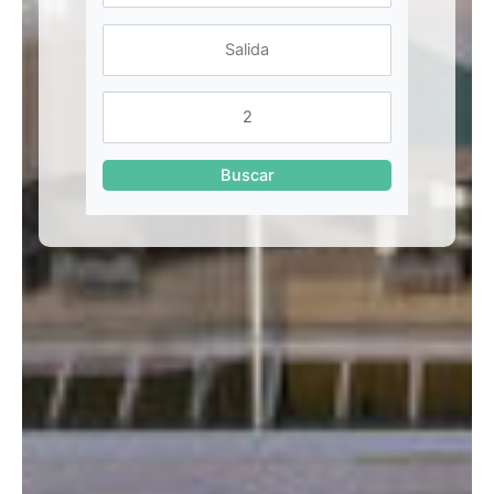
Buscar