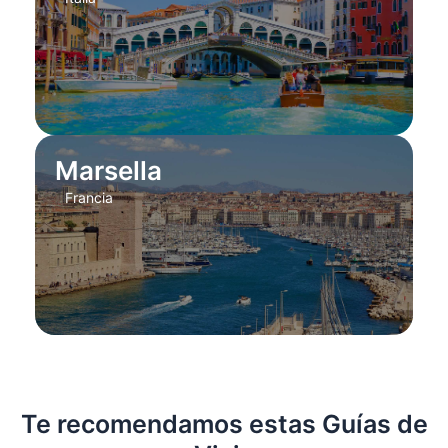
Marsella
Francia
Te recomendamos estas Guías de