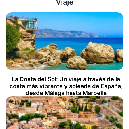
Viaje
La Costa del Sol: Un viaje a través de la
costa más vibrante y soleada de España,
desde Málaga hasta Marbella