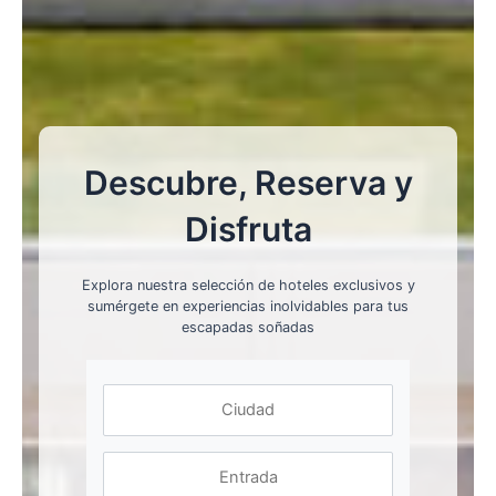
Descubre, Reserva y
Disfruta
Explora nuestra selección de hoteles exclusivos y
sumérgete en experiencias inolvidables para tus
escapadas soñadas