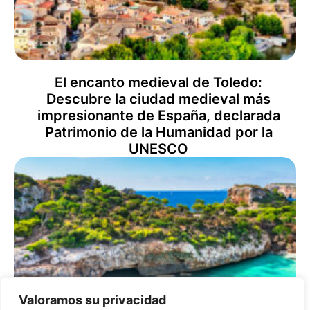
El encanto medieval de Toledo:
Descubre la ciudad medieval más
impresionante de España, declarada
Patrimonio de la Humanidad por la
UNESCO
Valoramos su privacidad