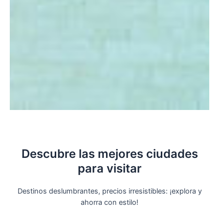
Descubre las mejores ciudades
para visitar
Destinos deslumbrantes, precios irresistibles: ¡explora y
ahorra con estilo!