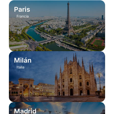
Paris
Francia
Milán
Italia
Madrid