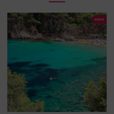
OFERTA