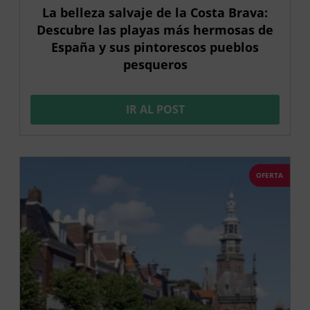
La belleza salvaje de la Costa Brava:
Descubre las playas más hermosas de
España y sus pintorescos pueblos
pesqueros
IR AL POST
OFERTA