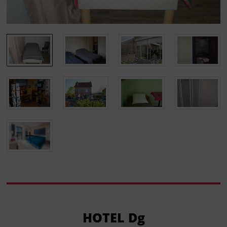
HOTEL Dg