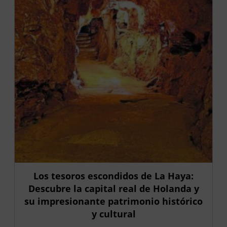
Los tesoros escondidos de La Haya:
Descubre la capital real de Holanda y
su impresionante patrimonio histórico
y cultural