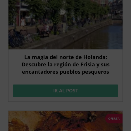
La magia del norte de Holanda:
Descubre la región de Frisia y sus
encantadores pueblos pesqueros
IR AL POST
OFERTA