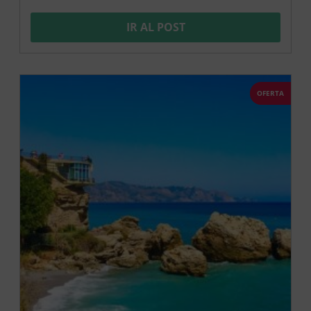
IR AL POST
OFERTA