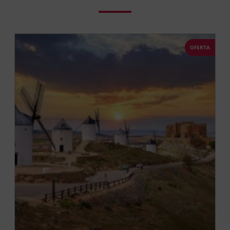
OFERTA