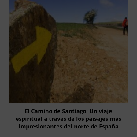
El Camino de Santiago: Un viaje
espiritual a través de los paisajes más
impresionantes del norte de España