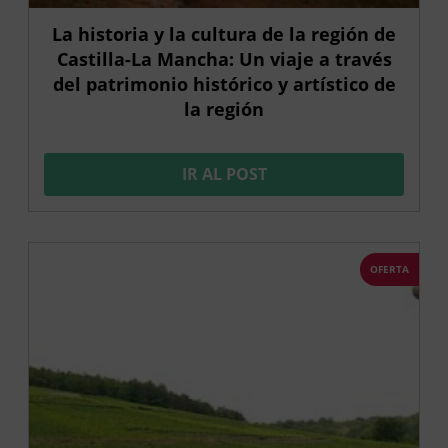
La historia y la cultura de la región de
Castilla-La Mancha: Un viaje a través
del patrimonio histórico y artístico de
la región
IR AL POST
OFERTA