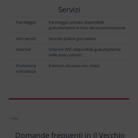
Servizi
Parcheggio
Parcheggio privato disponibile
gratuitamente in loco senza prenotazione.
Altri servizi
Servizio pulizie giornaliero
Internet
Internet WiFi disponibile gratuitamente
nelle aree comuni.
Protezione
Estintori, Accesso con chiavi
e sicurezza
</div
Domande frequenti in Il Vecchio