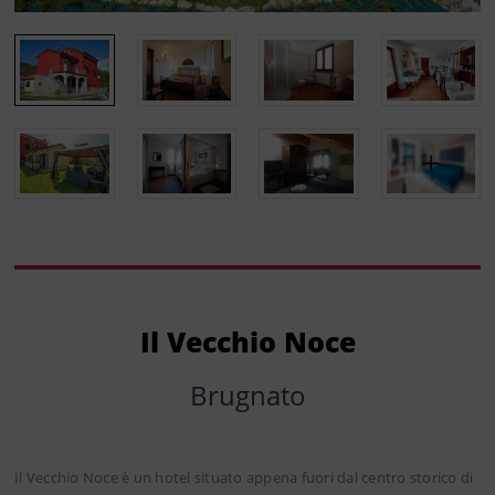
Il Vecchio Noce
Brugnato
Il Vecchio Noce è un hotel situato appena fuori dal centro storico di