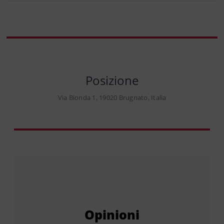
Posizione
Via Bionda 1, 19020 Brugnato, Italia
Opinioni