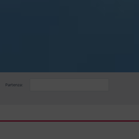
Partenza: