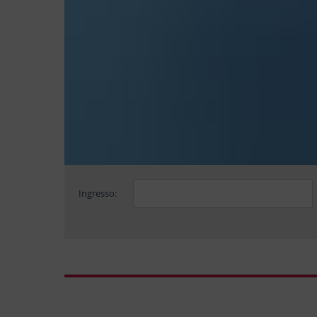
Ingresso: