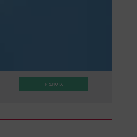
PRENOTA