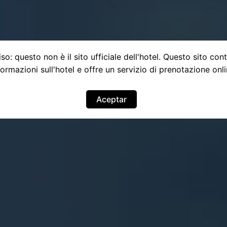
so: questo non è il sito ufficiale dell'hotel. Questo sito con
formazioni sull'hotel e offre un servizio di prenotazione onli
Aceptar