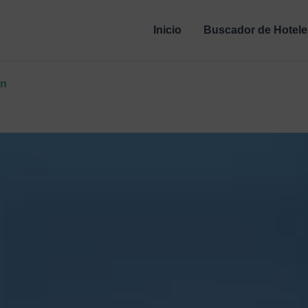
Inicio
Buscador de Hotele
in