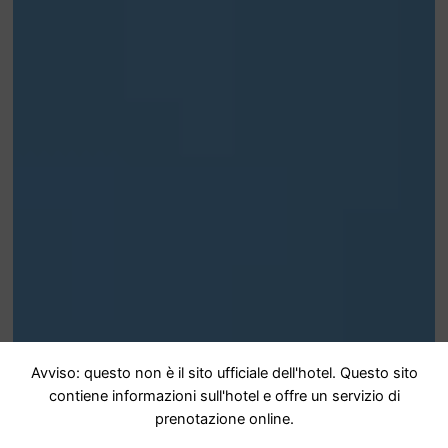
Avviso: questo non è il sito ufficiale dell'hotel. Questo sito
contiene informazioni sull'hotel e offre un servizio di
prenotazione online.