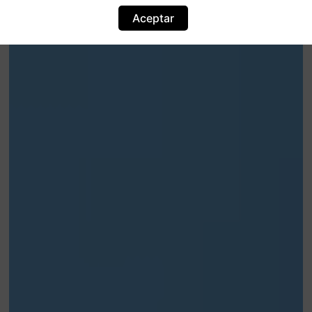
Aceptar