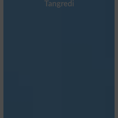
Tangredi