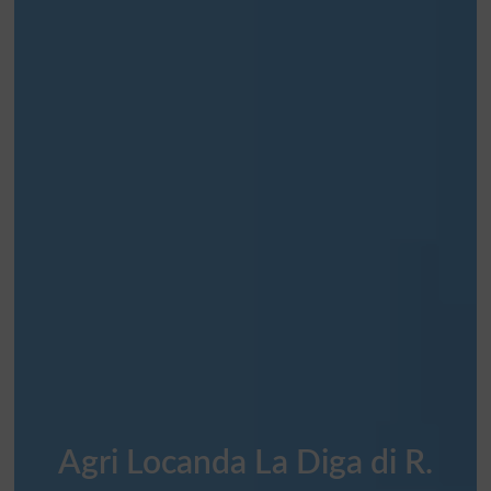
Agri Locanda La Diga di R.