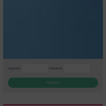
Ingresso:
Partenza:
PRENOTA