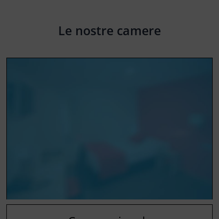
Le nostre camere