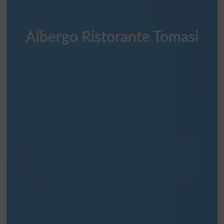
Albergo Ristorante Tomasi