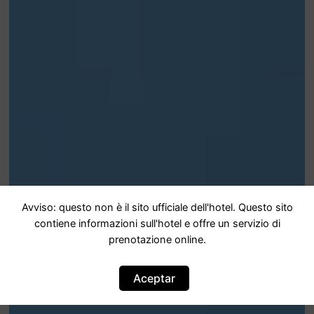
Avviso: questo non è il sito ufficiale dell'hotel. Questo sito
contiene informazioni sull'hotel e offre un servizio di
prenotazione online.
Aceptar