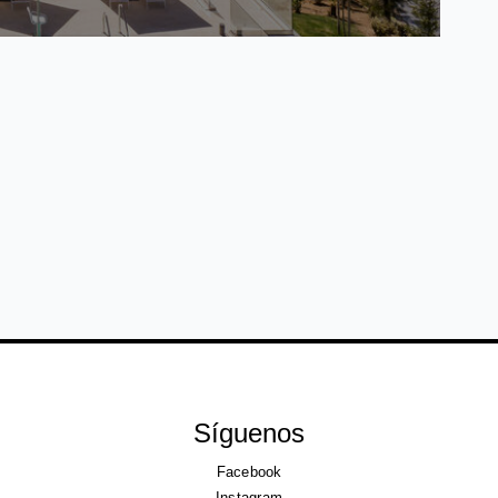
Síguenos
Facebook
Instagram