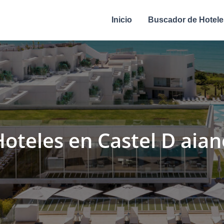
Inicio
Buscador de Hotele
Hoteles en Castel D aian