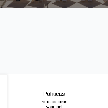
Políticas
Política de cookies
Aviso Legal