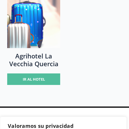
Agrihotel La
Vecchia Quercia
IR AL HOTEL
Valoramos su privacidad