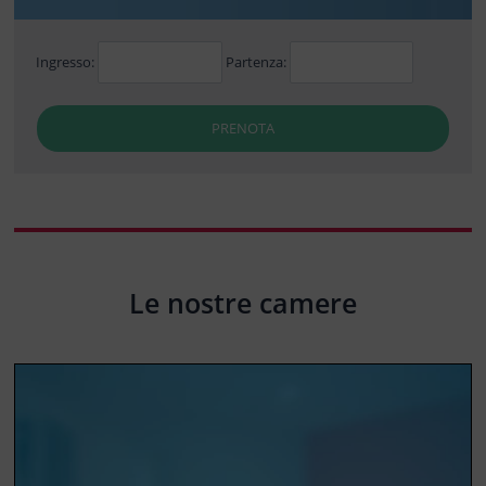
Ingresso:
Partenza:
PRENOTA
Le nostre camere