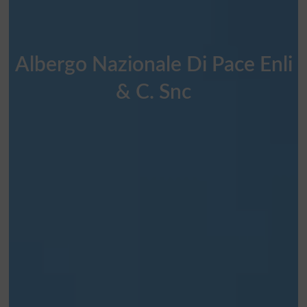
Albergo Nazionale Di Pace Enli
& C. Snc