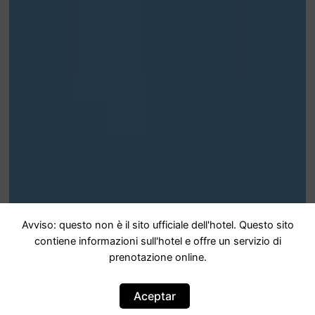
Avviso: questo non è il sito ufficiale dell'hotel. Questo sito
contiene informazioni sull'hotel e offre un servizio di
prenotazione online.
Aceptar