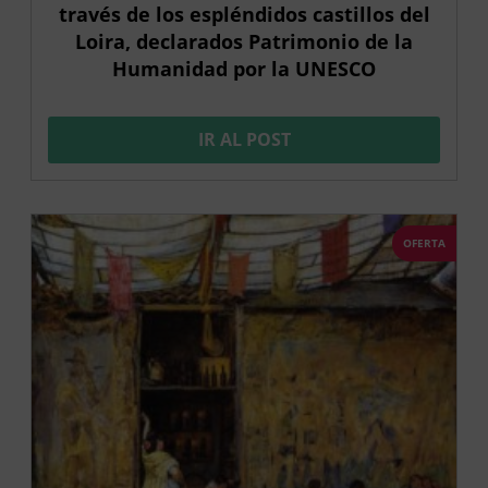
través de los espléndidos castillos del
Loira, declarados Patrimonio de la
Humanidad por la UNESCO
IR AL POST
OFERTA