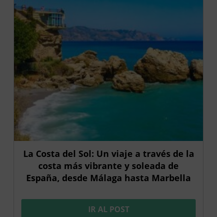
La Costa del Sol: Un viaje a través de la
costa más vibrante y soleada de
España, desde Málaga hasta Marbella
IR AL POST