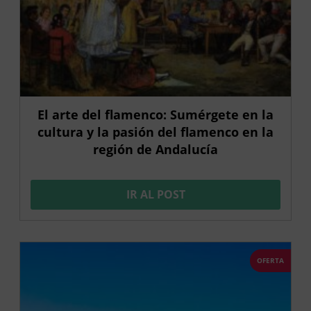
El arte del flamenco: Sumérgete en la
cultura y la pasión del flamenco en la
región de Andalucía
IR AL POST
OFERTA