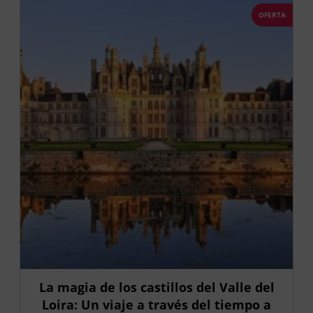
OFERTA
La magia de los castillos del Valle del
Loira: Un viaje a través del tiempo a