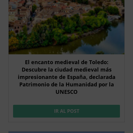
El encanto medieval de Toledo:
Descubre la ciudad medieval más
impresionante de España, declarada
Patrimonio de la Humanidad por la
UNESCO
IR AL POST