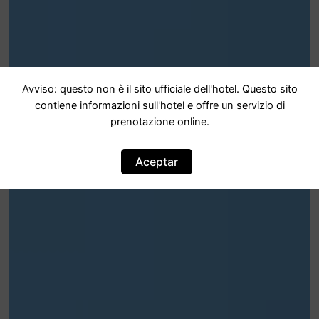
Avviso: questo non è il sito ufficiale dell'hotel. Questo sito
contiene informazioni sull'hotel e offre un servizio di
prenotazione online.
Aceptar