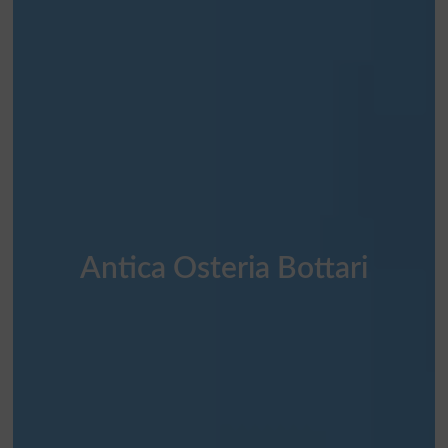
Antica Osteria Bottari