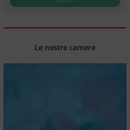
PRENOTA
Le nostre camere