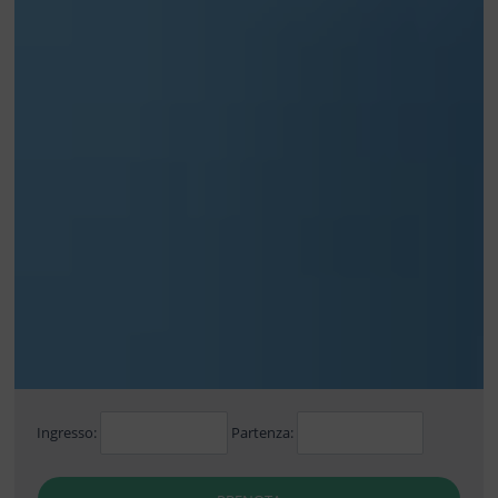
Ingresso:
Partenza: