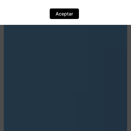
Aceptar