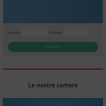
Ingresso:
Partenza:
PRENOTA
Le nostre camere