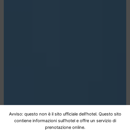
Avviso: questo non è il sito ufficiale dell'hotel. Questo sito
contiene informazioni sull'hotel e offre un servizio di
prenotazione online.