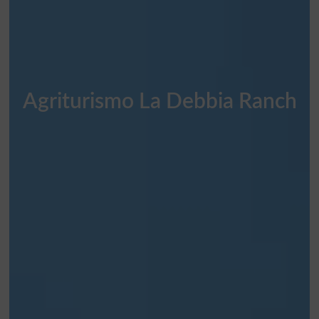
Agriturismo La Debbia Ranch