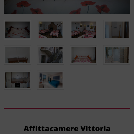
Affittacamere Vittoria