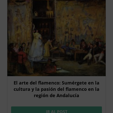
El arte del flamenco: Sumérgete en la
cultura y la pasión del flamenco en la
región de Andalucía
IR AL POST