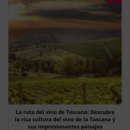
La ruta del vino de Toscana: Descubre
la rica cultura del vino de la Toscana y
sus impresionantes paisajes