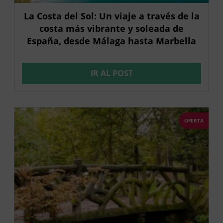
La Costa del Sol: Un viaje a través de la
costa más vibrante y soleada de
España, desde Málaga hasta Marbella
IR AL POST
OFERTA