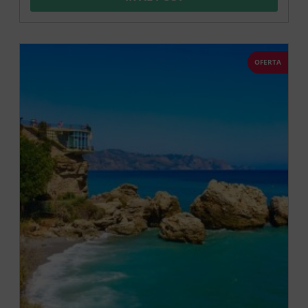
OFERTA