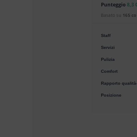
Punteggio
8,3 
Basato su
165 c
Staff
Servizi
Pulizia
Comfort
Rapporto qualità
Posizione