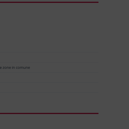
lle zone in comune