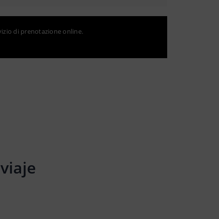
vizio di prenotazione online.
viaje