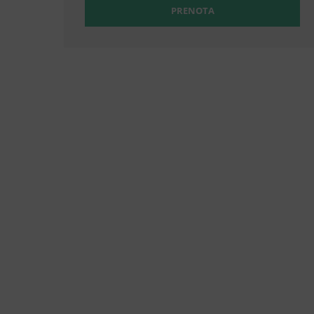
PRENOTA