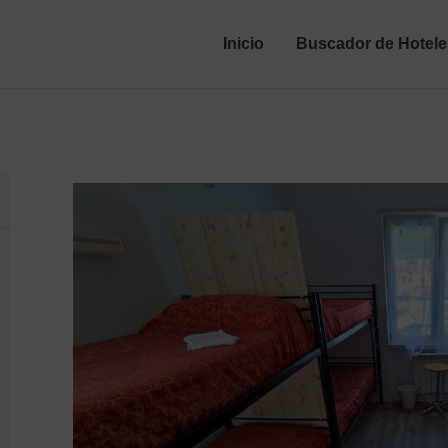
Inicio
Buscador de Hotele