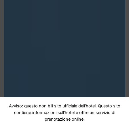
Avviso: questo non è il sito ufficiale dell'hotel. Questo sito
contiene informazioni sull'hotel e offre un servizio di
prenotazione online.