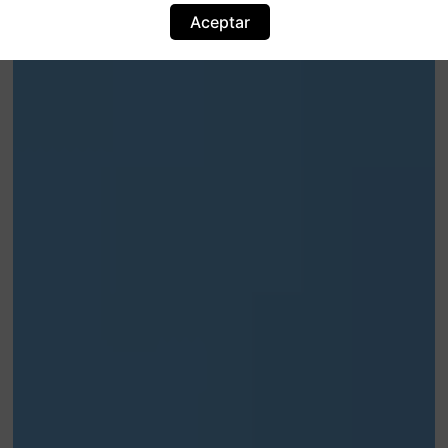
Aceptar