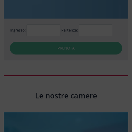
Ingresso:
Partenza:
PRENOTA
Le nostre camere