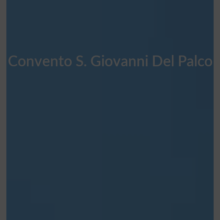
Convento S. Giovanni Del Palco