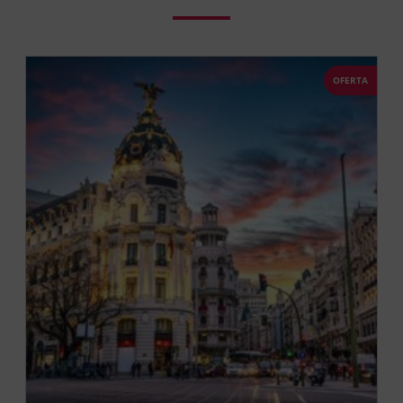
OFERTA