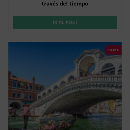
través del tiempo
IR AL POST
OFERTA