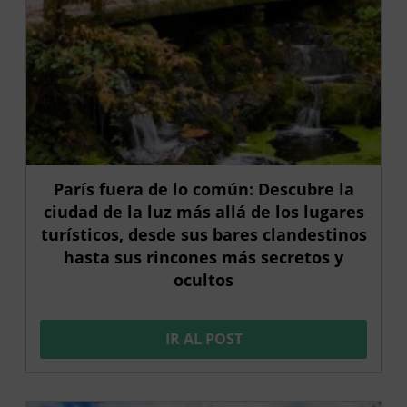
París fuera de lo común: Descubre la
ciudad de la luz más allá de los lugares
turísticos, desde sus bares clandestinos
hasta sus rincones más secretos y
ocultos
IR AL POST