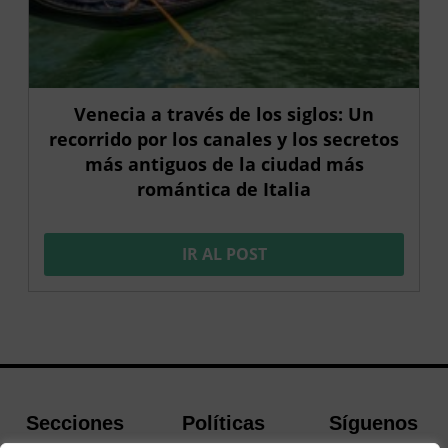
Venecia a través de los siglos: Un
recorrido por los canales y los secretos
más antiguos de la ciudad más
romántica de Italia
IR AL POST
Secciones
Políticas
Síguenos