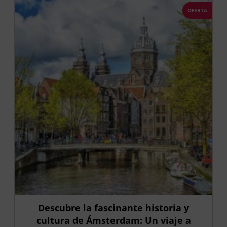
OFERTA
Descubre la fascinante historia y
cultura de Ámsterdam: Un viaje a