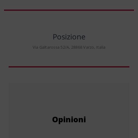
Posizione
Via Galtarossa 52/A, 28868 Varzo, Italia
Opinioni