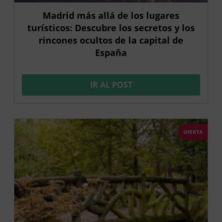
Madrid más allá de los lugares
turísticos: Descubre los secretos y los
rincones ocultos de la capital de
España
IR AL POST
OFERTA