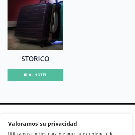
STORICO
IR AL HOTEL
Valoramos su privacidad
Secciones
Políticas
Síguenos
Utilizamos cookies para mejorar su experiencia de