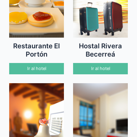
Restaurante El
Hostal Rivera
Portón
Becerreá
Ir al hotel
Ir al hotel