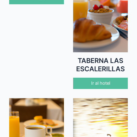
TABERNA LAS
ESCALERILLAS
Ir al hotel