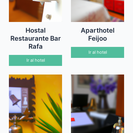
Hostal
Aparthotel
Restaurante Bar
Feijoo
Rafa
Ir al hotel
Ir al hotel