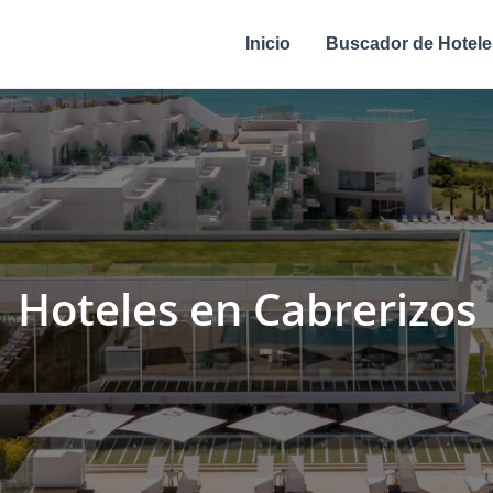
Inicio
Buscador de Hotele
Hoteles en Cabrerizos