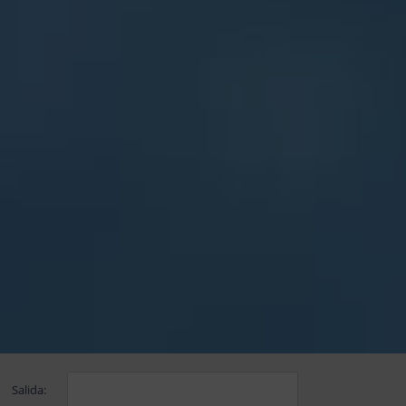
Salida: