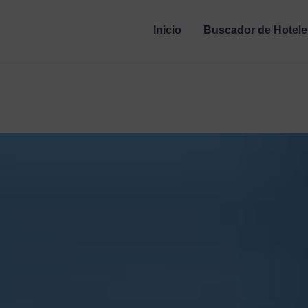
Inicio
Buscador de Hotele