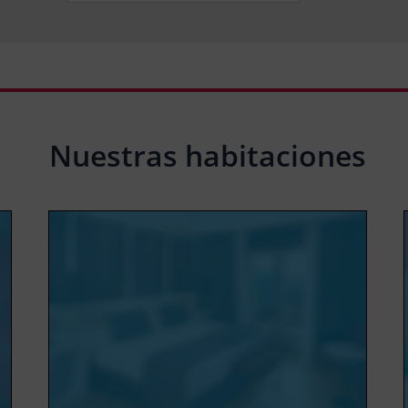
Nuestras habitaciones