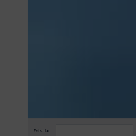
Entrada: