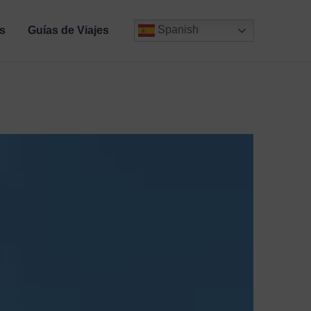
Spanish
s
Guías de Viajes