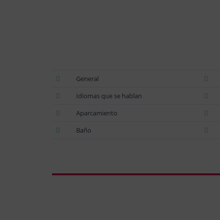
General
Idiomas que se hablan
Aparcamiento
Baño