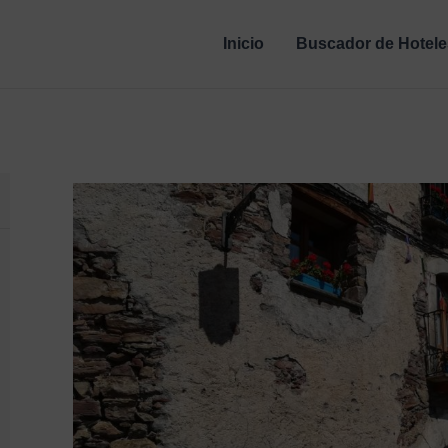
Inicio
Buscador de Hotele