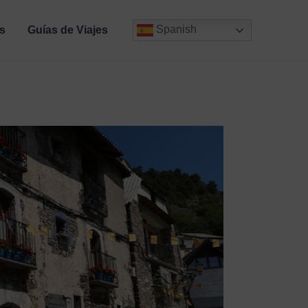
Spanish
s
Guías de Viajes