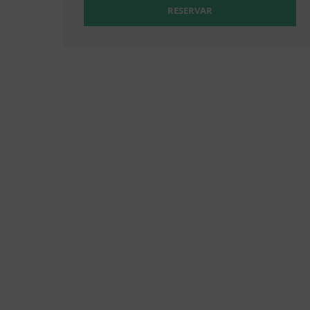
RESERVAR