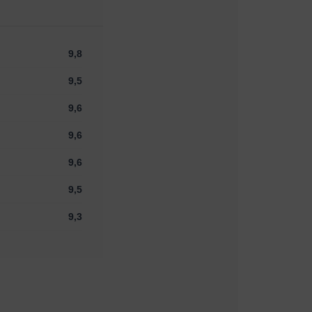
9,8
9,5
9,6
9,6
9,6
9,5
9,3