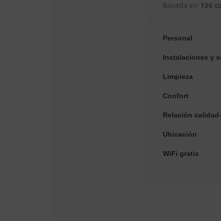
Basada en
136 c
Personal
Instalaciones y s
Limpieza
Confort
Relación calidad
Ubicación
WiFi gratis