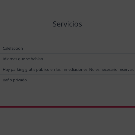
Servicios
Calefacción
Idiomas que se hablan
Hay parking gratis público en las inmediaciones. No es necesario reservar.
Baño privado