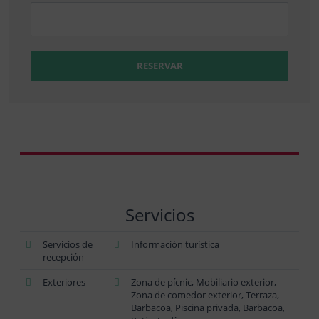
RESERVAR
Servicios
Servicios de
Información turística
recepción
Exteriores
Zona de pícnic, Mobiliario exterior,
Zona de comedor exterior, Terraza,
Barbacoa, Piscina privada, Barbacoa,