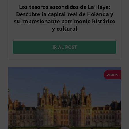
Los tesoros escondidos de La Haya:
Descubre la capital real de Holanda y
su impresionante patrimonio histórico
y cultural
IR AL POST
OFERTA