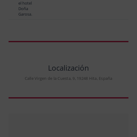
el hotel
Doña
Garosa.
Localización
Calle Virgen de la Cuesta, 9, 19248 Hita, España