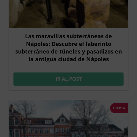
Las maravillas subterráneas de
Nápoles: Descubre el laberinto
subterráneo de túneles y pasadizos en
la antigua ciudad de Nápoles
IR AL POST
OFERTA