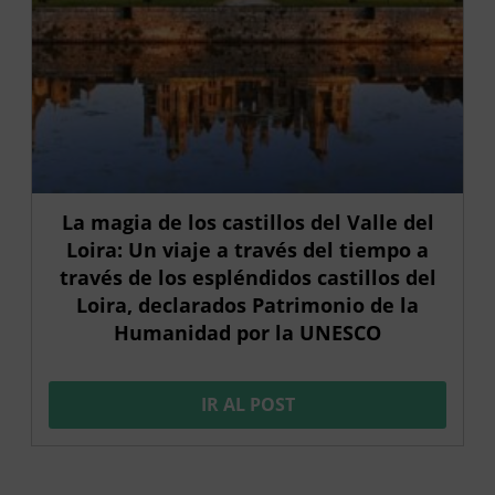
La magia de los castillos del Valle del
Loira: Un viaje a través del tiempo a
través de los espléndidos castillos del
Loira, declarados Patrimonio de la
Humanidad por la UNESCO
IR AL POST