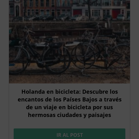
Holanda en bicicleta: Descubre los
encantos de los Países Bajos a través
de un viaje en bicicleta por sus
hermosas ciudades y paisajes
IR AL POST