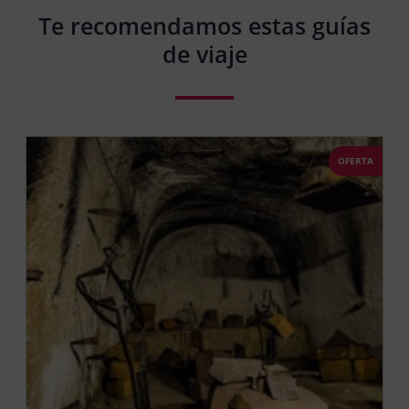
Te recomendamos estas guías
de viaje
OFERTA