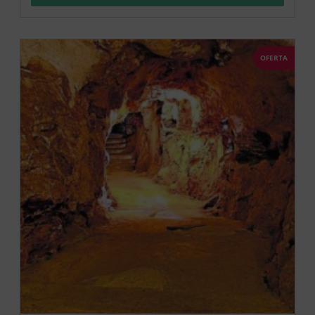
OFERTA