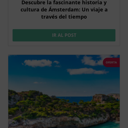
Descubre la fascinante historia y
cultura de Ámsterdam: Un viaje a
través del tiempo
IR AL POST
OFERTA