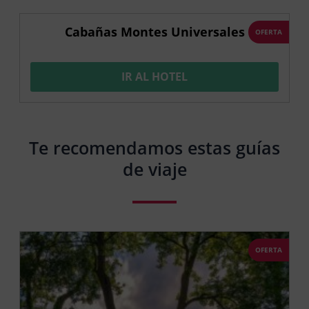
Cabañas Montes Universales
OFERTA
IR AL HOTEL
Te recomendamos estas guías
de viaje
OFERTA