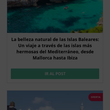
La belleza natural de las Islas Baleares:
Un viaje a través de las islas más
hermosas del Mediterráneo, desde
Mallorca hasta Ibiza
IR AL POST
OFERTA