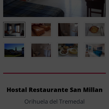
Hostal Restaurante San Millan
Orihuela del Tremedal