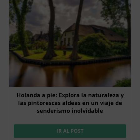
Holanda a pie: Explora la naturaleza y
las pintorescas aldeas en un viaje de
senderismo inolvidable
IR AL POST