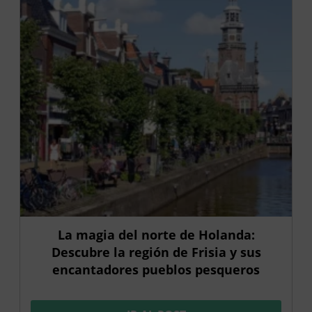
La magia del norte de Holanda:
Descubre la región de Frisia y sus
encantadores pueblos pesqueros