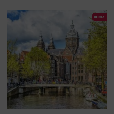
OFERTA