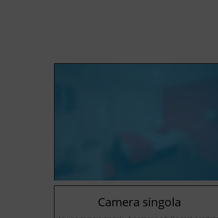
Camera singola