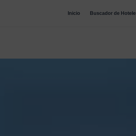
Inicio
Buscador de Hotele