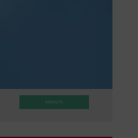
PRENOTA