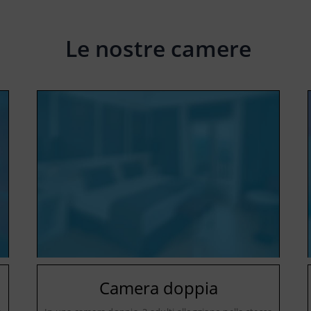
Le nostre camere
Camera doppia