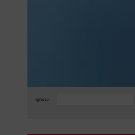
Ingresso: