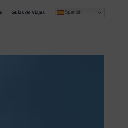
Spanish
s
Guías de Viajes