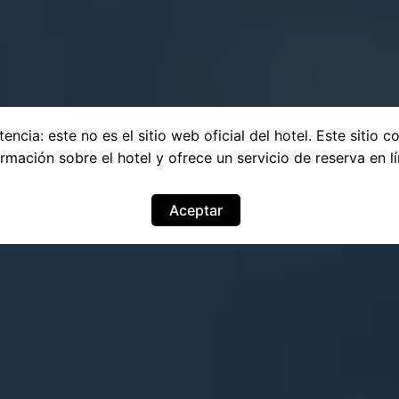
encia: este no es el sitio web oficial del hotel. Este sitio c
ormación sobre el hotel y ofrece un servicio de reserva en lí
Aceptar