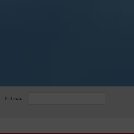
Partenza: