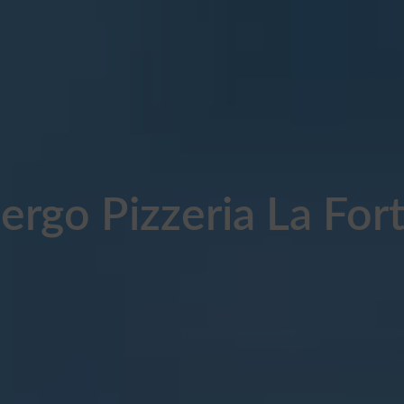
ergo Pizzeria La For