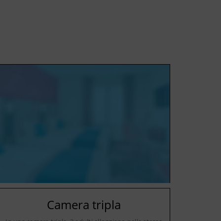
Camera tripla