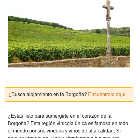
¿Busca alojamiento en la Borgoña?
Encuéntralo aquí
¿Estás listo para sumergirte en el corazón de la
Borgoña? Esta región vinícola única es famosa en todo
el mundo por sus viñedos y vinos de alta calidad. Si