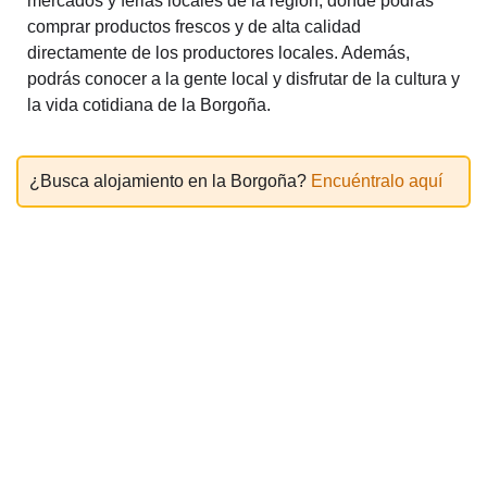
mercados y ferias locales de la región, donde podrás
comprar productos frescos y de alta calidad
directamente de los productores locales. Además,
podrás conocer a la gente local y disfrutar de la cultura y
la vida cotidiana de la Borgoña.
¿Busca alojamiento en la Borgoña?
Encuéntralo aquí