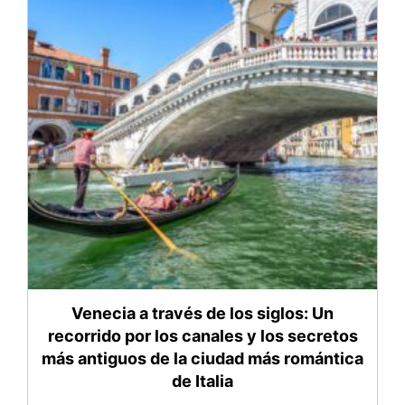
Venecia a través de los siglos: Un
recorrido por los canales y los secretos
más antiguos de la ciudad más romántica
de Italia