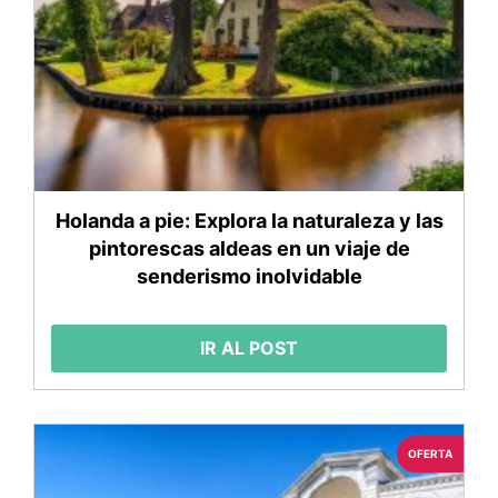
Holanda a pie: Explora la naturaleza y las
pintorescas aldeas en un viaje de
senderismo inolvidable
IR AL POST
OFERTA