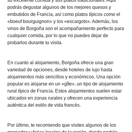
su excelente comida y sus platos tradicionales. Aquí
podrás degustar algunos de los mejores quesos y
embutidos de Francia, así como platos típicos como el
«boeuf bourguignon» y los «escargots». Además, los
vinos de Borgoña son el acompañamiento perfecto para
cualquier comida, por lo que no puedes dejar de
probarlos durante tu visita.
En cuanto al alojamiento, Borgoña ofrece una gran
variedad de opciones, desde hoteles de lujo hasta
alojamientos más sencillos y económicos. Una opción
popular es alojarse en un «gîte», un tipo de alojamiento
rural típico de Francia. Estos alojamientos suelen estar
ubicados en zonas rurales y ofrecen una experiencia
auténtica del estilo de vida francés.
Por último, te recomiendo que visites algunos de los