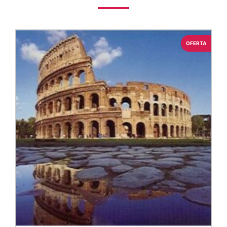
OFERTA