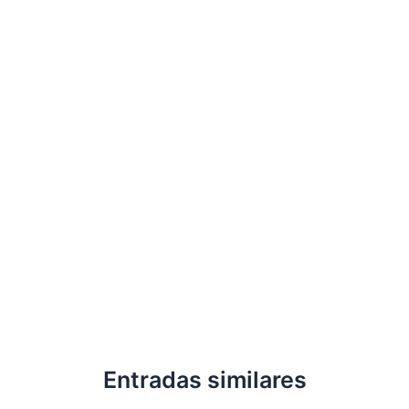
Entradas similares