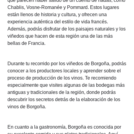
que parecen haber salido de un cuento de hadas, como
Chablis, Vosne-Romanée y Pommard. Estos lugares
están llenos de historia y cultura, y ofrecen una
experiencia auténtica del estilo de vida francés.
Además, podrás disfrutar de los paisajes naturales y los
viñedos que hacen de esta región una de las más
bellas de Francia.
Durante tu recorrido por los viñedos de Borgoña, podrás
conocer a los productores locales y aprender sobre el
proceso de producción de los vinos. Te recomiendo
especialmente que visites algunas de las bodegas más
antiguas y tradicionales de la región, donde podrás
descubrir los secretos detrás de la elaboración de los
vinos de Borgoña.
En cuanto a la gastronomía, Borgoña es conocida por