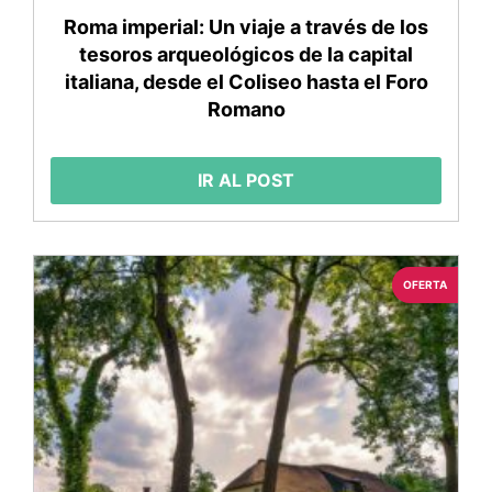
Roma imperial: Un viaje a través de los
tesoros arqueológicos de la capital
italiana, desde el Coliseo hasta el Foro
Romano
IR AL POST
OFERTA