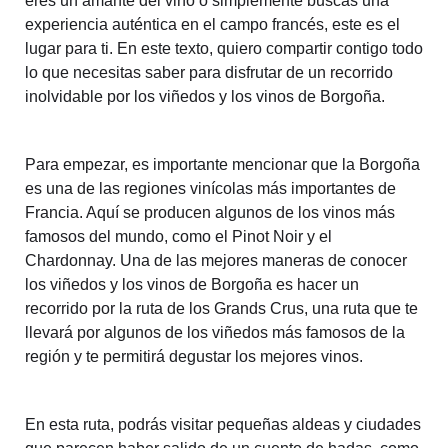
eres un amante del vino o simplemente buscas una
experiencia auténtica en el campo francés, este es el
lugar para ti. En este texto, quiero compartir contigo todo
lo que necesitas saber para disfrutar de un recorrido
inolvidable por los viñedos y los vinos de Borgoña.
Para empezar, es importante mencionar que la Borgoña
es una de las regiones vinícolas más importantes de
Francia. Aquí se producen algunos de los vinos más
famosos del mundo, como el Pinot Noir y el
Chardonnay. Una de las mejores maneras de conocer
los viñedos y los vinos de Borgoña es hacer un
recorrido por la ruta de los Grands Crus, una ruta que te
llevará por algunos de los viñedos más famosos de la
región y te permitirá degustar los mejores vinos.
En esta ruta, podrás visitar pequeñas aldeas y ciudades