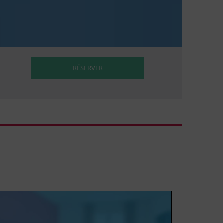
RÉSERVER