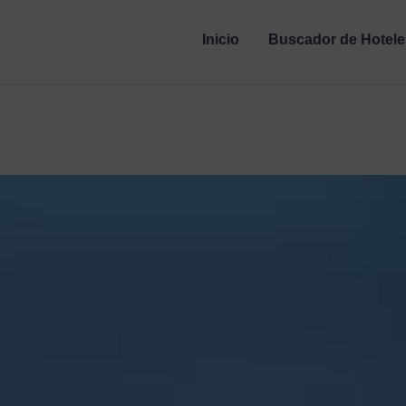
Inicio
Buscador de Hotele