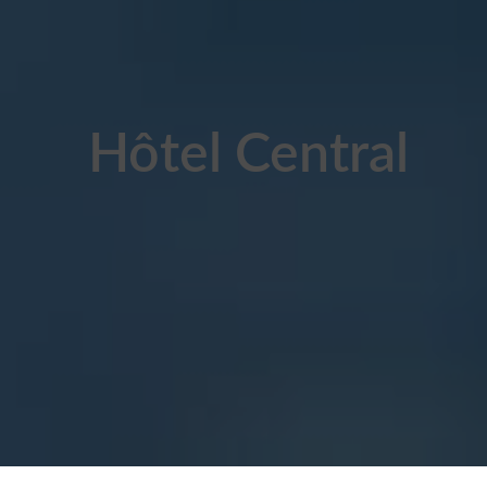
Hôtel Central