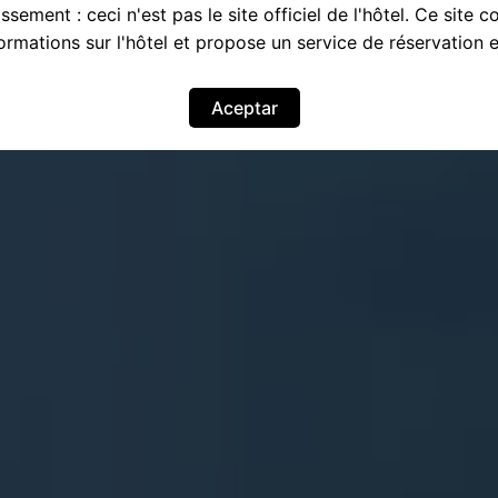
ssement : ceci n'est pas le site officiel de l'hôtel. Ce site c
ormations sur l'hôtel et propose un service de réservation e
Aceptar