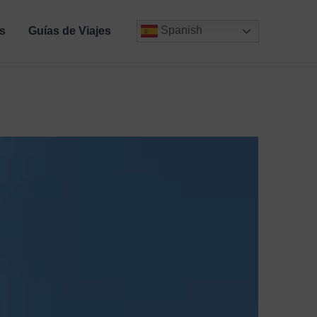
Spanish
s
Guías de Viajes