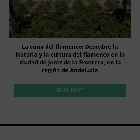
La cuna del flamenco: Descubre la
historia y la cultura del flamenco en la
ciudad de Jerez de la Frontera, en la
región de Andalucía
IR AL POST