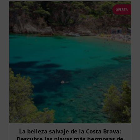
OFERTA
La belleza salvaje de la Costa Brava:
Descubre las playas más hermosas de