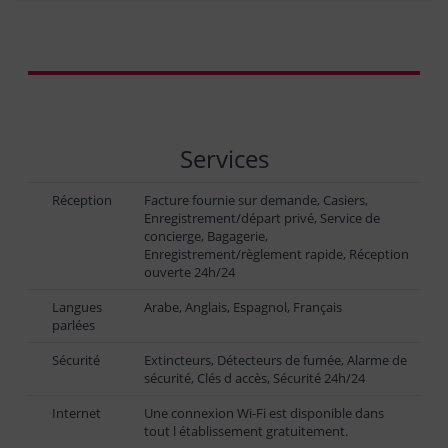
Services
Réception
Facture fournie sur demande, Casiers,
Enregistrement/départ privé, Service de
concierge, Bagagerie,
Enregistrement/règlement rapide, Réception
ouverte 24h/24
Langues
Arabe, Anglais, Espagnol, Français
parlées
Sécurité
Extincteurs, Détecteurs de fumée, Alarme de
sécurité, Clés d accès, Sécurité 24h/24
Internet
Une connexion Wi-Fi est disponible dans
tout l établissement gratuitement.