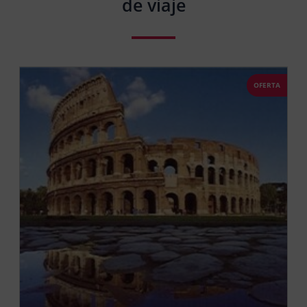
de viaje
OFERTA