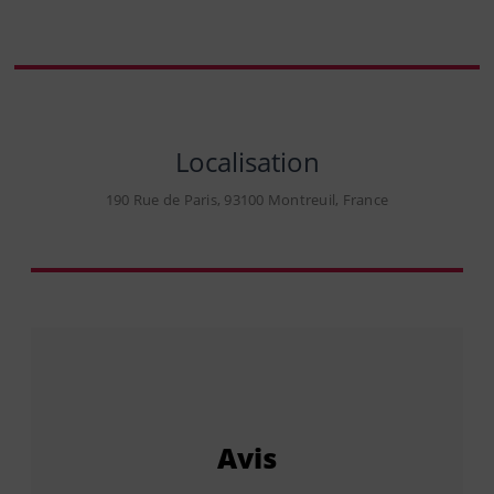
Localisation
190 Rue de Paris, 93100 Montreuil, France
Avis