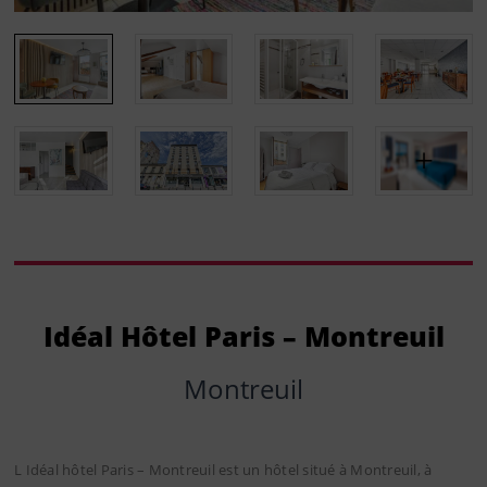
Idéal Hôtel Paris – Montreuil
Montreuil
L Idéal hôtel Paris – Montreuil est un hôtel situé à Montreuil, à