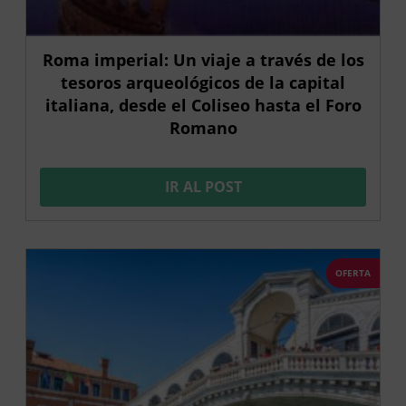
Roma imperial: Un viaje a través de los
tesoros arqueológicos de la capital
italiana, desde el Coliseo hasta el Foro
Romano
IR AL POST
OFERTA