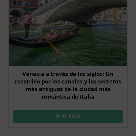
Venecia a través de los siglos: Un
recorrido por los canales y los secretos
más antiguos de la ciudad más
romántica de Italia
IR AL POST