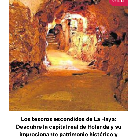
OFERTA
Los tesoros escondidos de La Haya:
Descubre la capital real de Holanda y su
impresionante patrimonio histórico y