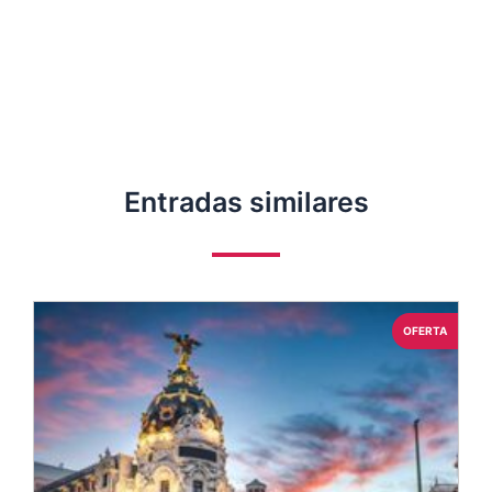
Entradas similares
OFERTA