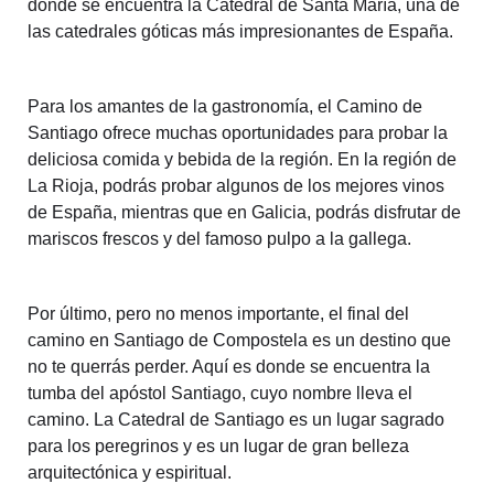
donde se encuentra la Catedral de Santa María, una de
las catedrales góticas más impresionantes de España.
Para los amantes de la gastronomía, el Camino de
Santiago ofrece muchas oportunidades para probar la
deliciosa comida y bebida de la región. En la región de
La Rioja, podrás probar algunos de los mejores vinos
de España, mientras que en Galicia, podrás disfrutar de
mariscos frescos y del famoso pulpo a la gallega.
Por último, pero no menos importante, el final del
camino en Santiago de Compostela es un destino que
no te querrás perder. Aquí es donde se encuentra la
tumba del apóstol Santiago, cuyo nombre lleva el
camino. La Catedral de Santiago es un lugar sagrado
para los peregrinos y es un lugar de gran belleza
arquitectónica y espiritual.