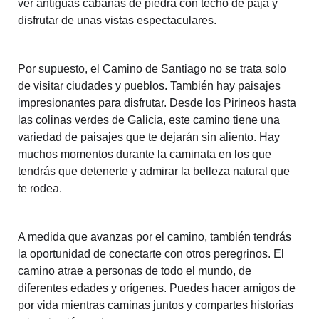
ver antiguas cabañas de piedra con techo de paja y
disfrutar de unas vistas espectaculares.
Por supuesto, el Camino de Santiago no se trata solo
de visitar ciudades y pueblos. También hay paisajes
impresionantes para disfrutar. Desde los Pirineos hasta
las colinas verdes de Galicia, este camino tiene una
variedad de paisajes que te dejarán sin aliento. Hay
muchos momentos durante la caminata en los que
tendrás que detenerte y admirar la belleza natural que
te rodea.
A medida que avanzas por el camino, también tendrás
la oportunidad de conectarte con otros peregrinos. El
camino atrae a personas de todo el mundo, de
diferentes edades y orígenes. Puedes hacer amigos de
por vida mientras caminas juntos y compartes historias