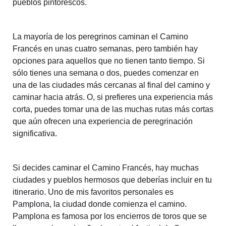
pueblos pintorescos.
La mayoría de los peregrinos caminan el Camino
Francés en unas cuatro semanas, pero también hay
opciones para aquellos que no tienen tanto tiempo. Si
sólo tienes una semana o dos, puedes comenzar en
una de las ciudades más cercanas al final del camino y
caminar hacia atrás. O, si prefieres una experiencia más
corta, puedes tomar una de las muchas rutas más cortas
que aún ofrecen una experiencia de peregrinación
significativa.
Si decides caminar el Camino Francés, hay muchas
ciudades y pueblos hermosos que deberías incluir en tu
itinerario. Uno de mis favoritos personales es
Pamplona, la ciudad donde comienza el camino.
Pamplona es famosa por los encierros de toros que se