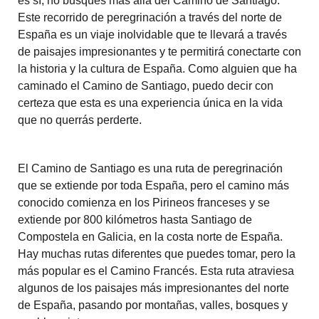
es sí, no busques más allá del Camino de Santiago.
Este recorrido de peregrinación a través del norte de
España es un viaje inolvidable que te llevará a través
de paisajes impresionantes y te permitirá conectarte con
la historia y la cultura de España. Como alguien que ha
caminado el Camino de Santiago, puedo decir con
certeza que esta es una experiencia única en la vida
que no querrás perderte.
El Camino de Santiago es una ruta de peregrinación
que se extiende por toda España, pero el camino más
conocido comienza en los Pirineos franceses y se
extiende por 800 kilómetros hasta Santiago de
Compostela en Galicia, en la costa norte de España.
Hay muchas rutas diferentes que puedes tomar, pero la
más popular es el Camino Francés. Esta ruta atraviesa
algunos de los paisajes más impresionantes del norte
de España, pasando por montañas, valles, bosques y