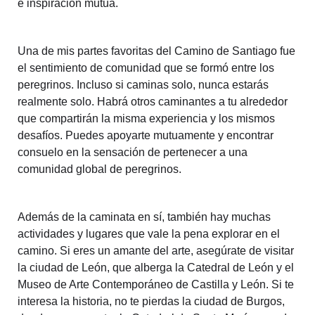
e inspiración mutua.
Una de mis partes favoritas del Camino de Santiago fue
el sentimiento de comunidad que se formó entre los
peregrinos. Incluso si caminas solo, nunca estarás
realmente solo. Habrá otros caminantes a tu alrededor
que compartirán la misma experiencia y los mismos
desafíos. Puedes apoyarte mutuamente y encontrar
consuelo en la sensación de pertenecer a una
comunidad global de peregrinos.
Además de la caminata en sí, también hay muchas
actividades y lugares que vale la pena explorar en el
camino. Si eres un amante del arte, asegúrate de visitar
la ciudad de León, que alberga la Catedral de León y el
Museo de Arte Contemporáneo de Castilla y León. Si te
interesa la historia, no te pierdas la ciudad de Burgos,