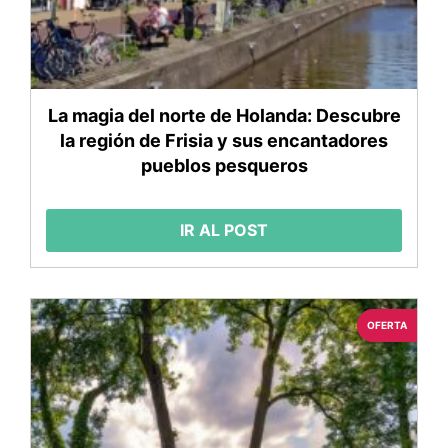
La magia del norte de Holanda: Descubre
la región de Frisia y sus encantadores
pueblos pesqueros
IR AL POST
OFERTA