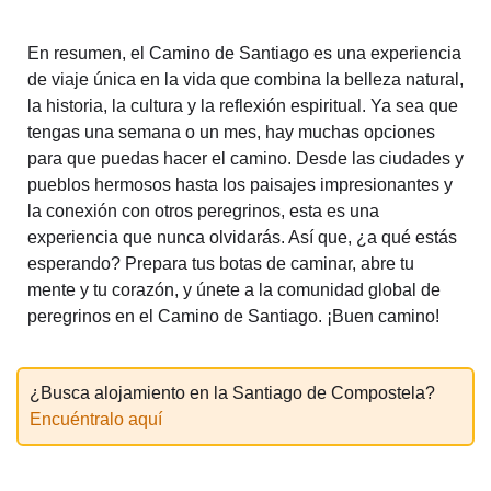
En resumen, el Camino de Santiago es una experiencia
de viaje única en la vida que combina la belleza natural,
la historia, la cultura y la reflexión espiritual. Ya sea que
tengas una semana o un mes, hay muchas opciones
para que puedas hacer el camino. Desde las ciudades y
pueblos hermosos hasta los paisajes impresionantes y
la conexión con otros peregrinos, esta es una
experiencia que nunca olvidarás. Así que, ¿a qué estás
esperando? Prepara tus botas de caminar, abre tu
mente y tu corazón, y únete a la comunidad global de
peregrinos en el Camino de Santiago. ¡Buen camino!
¿Busca alojamiento en la Santiago de Compostela?
Encuéntralo aquí