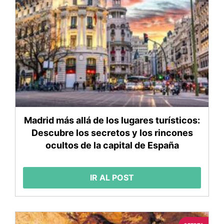
Madrid más allá de los lugares turísticos:
Descubre los secretos y los rincones
ocultos de la capital de España
IR AL POST