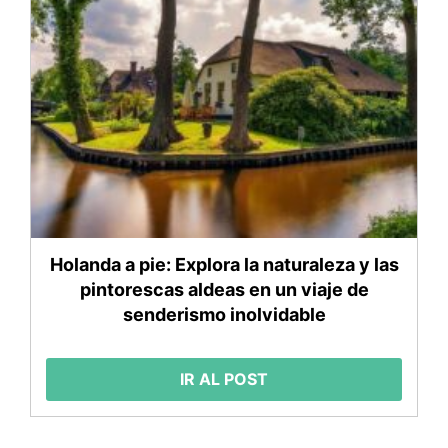
Holanda a pie: Explora la naturaleza y las
pintorescas aldeas en un viaje de
senderismo inolvidable
IR AL POST