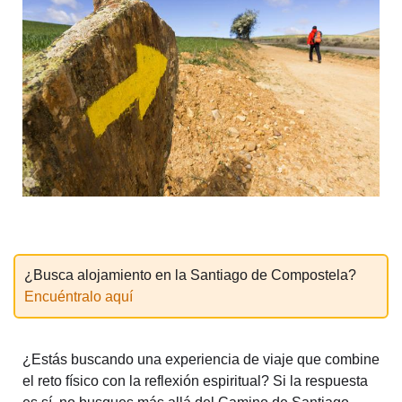
¿Busca alojamiento en la Santiago de Compostela?
Encuéntralo aquí
¿Estás buscando una experiencia de viaje que combine
el reto físico con la reflexión espiritual? Si la respuesta