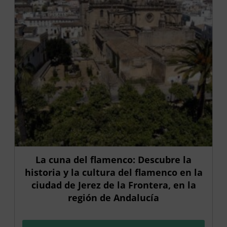
La cuna del flamenco: Descubre la
historia y la cultura del flamenco en la
ciudad de Jerez de la Frontera, en la
región de Andalucía