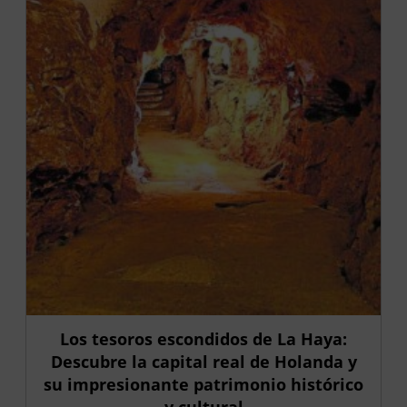
Los tesoros escondidos de La Haya:
Descubre la capital real de Holanda y
su impresionante patrimonio histórico
y cultural