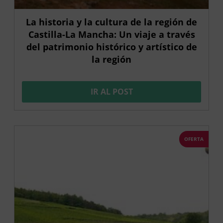
La historia y la cultura de la región de
Castilla-La Mancha: Un viaje a través
del patrimonio histórico y artístico de
la región
IR AL POST
OFERTA