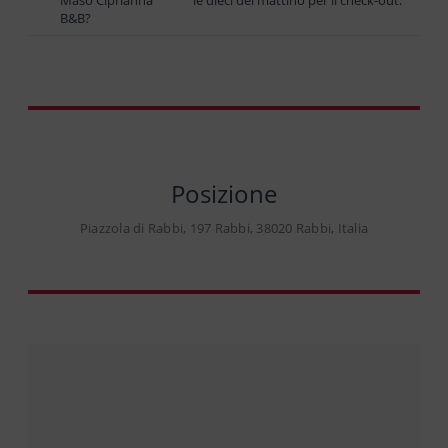
B&B?
Posizione
Piazzola di Rabbi, 197 Rabbi, 38020 Rabbi, Italia