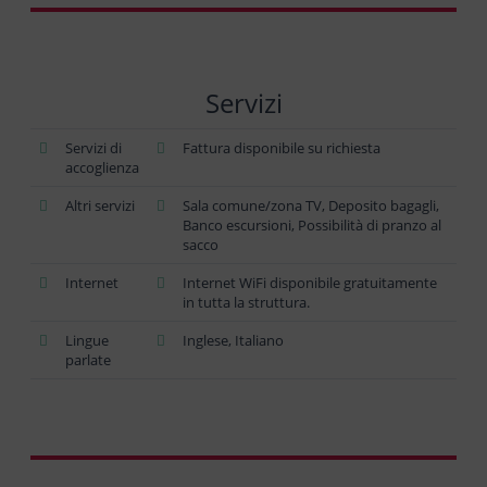
Servizi
Servizi di
Fattura disponibile su richiesta
accoglienza
Altri servizi
Sala comune/zona TV, Deposito bagagli,
Banco escursioni, Possibilità di pranzo al
sacco
Internet
Internet WiFi disponibile gratuitamente
in tutta la struttura.
Lingue
Inglese, Italiano
parlate