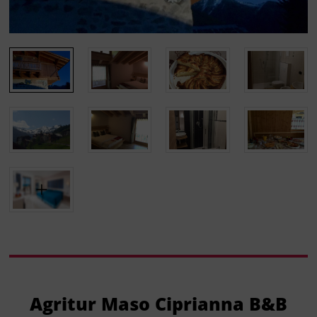
Agritur Maso Ciprianna B&B