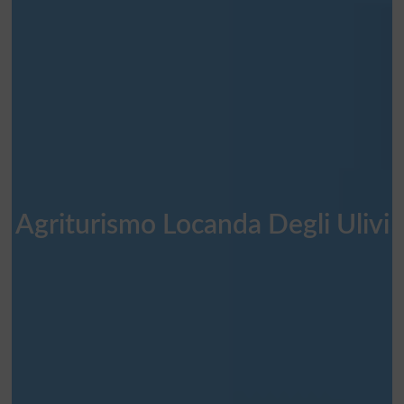
Agriturismo Locanda Degli Ulivi