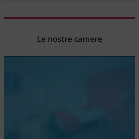
Le nostre camere