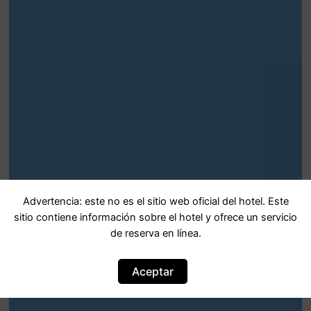
Advertencia: este no es el sitio web oficial del hotel. Este
sitio contiene información sobre el hotel y ofrece un servicio
de reserva en línea.
Aceptar