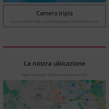
Camera tripla
In una camera tripla, 3 adulti alloggiano nella stessa stanza
La nostra ubicazione
Regione Morghe, 18035 Dolceacqua IM, Italy