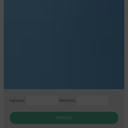
Ingresso:
Partenza:
PRENOTA