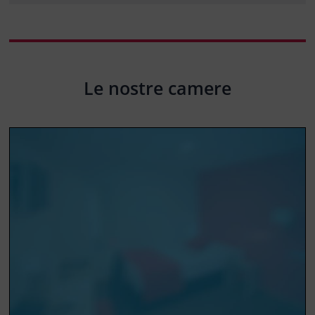
Le nostre camere