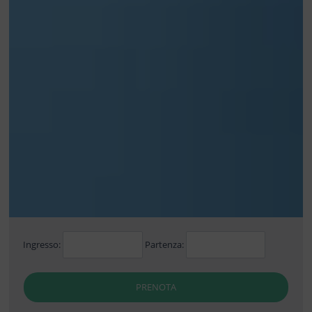
Ingresso:
Partenza:
PRENOTA