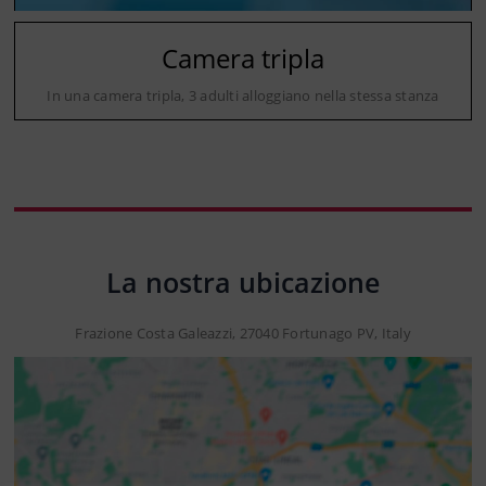
Camera tripla
In una camera tripla, 3 adulti alloggiano nella stessa stanza
La nostra ubicazione
Frazione Costa Galeazzi, 27040 Fortunago PV, Italy