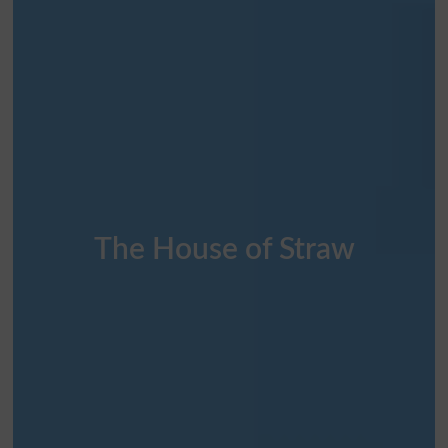
The House of Straw