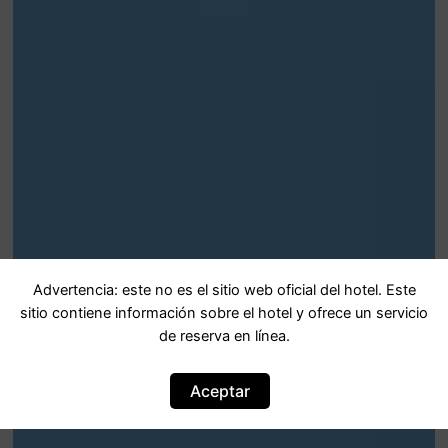
Advertencia: este no es el sitio web oficial del hotel. Este
sitio contiene información sobre el hotel y ofrece un servicio
de reserva en línea.
Aceptar