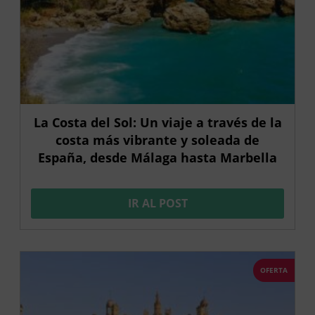
La Costa del Sol: Un viaje a través de la
costa más vibrante y soleada de
España, desde Málaga hasta Marbella
IR AL POST
OFERTA