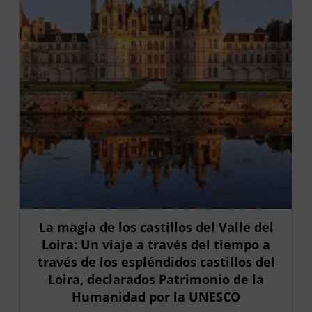
La magia de los castillos del Valle del
Loira: Un viaje a través del tiempo a
través de los espléndidos castillos del
Loira, declarados Patrimonio de la
Humanidad por la UNESCO