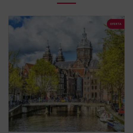
OFERTA