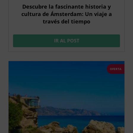
Descubre la fascinante historia y
cultura de Ámsterdam: Un viaje a
través del tiempo
IR AL POST
OFERTA