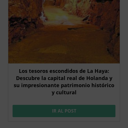
Los tesoros escondidos de La Haya:
Descubre la capital real de Holanda y
su impresionante patrimonio histórico
y cultural
IR AL POST