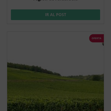
IR AL POST
OFERTA