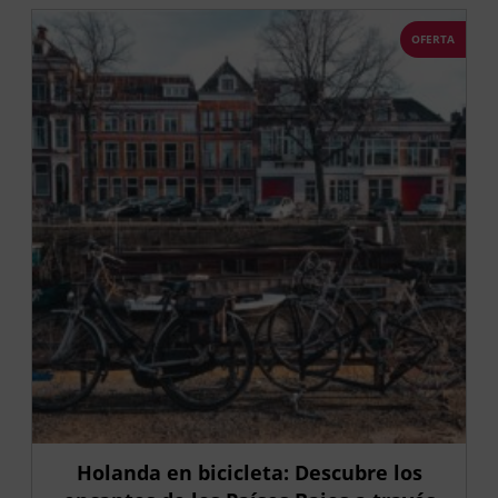
OFERTA
Holanda en bicicleta: Descubre los