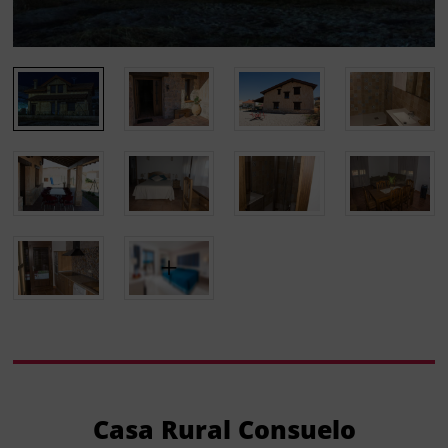
Casa Rural Consuelo