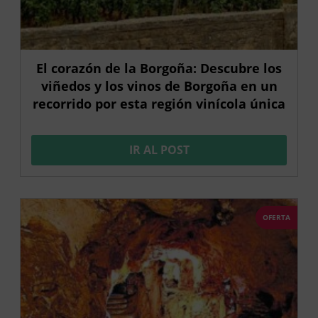
El corazón de la Borgoña: Descubre los
viñedos y los vinos de Borgoña en un
recorrido por esta región vinícola única
IR AL POST
OFERTA